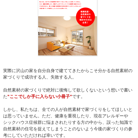
実際に沢山の家を自分自身で建ててきたからこそ分かる自然素材の
家づくりで成功する人、失敗する人。
自然素材の家づくりで絶対に後悔して欲しくないという想いで書い
た
"ここでしか手に入らない小冊子"
です。
しかし、私たちは、全ての人が自然素材で家づくりをしてほしいと
は思っていません。ただ、健康を重視したり、現在アレルギーや
シックハウス症候群に悩まされたりする方の中から、誤った知識で
自然素材の住宅を捉えてしまうことのないよう今後の家づくりの参
考にしていただければ幸いです。