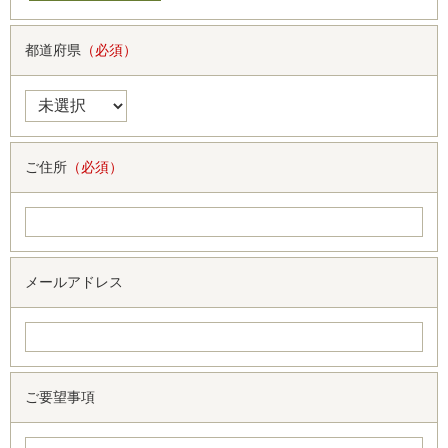
都道府県
（必須）
ご住所
（必須）
メールアドレス
ご要望事項