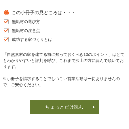
この小冊子の見どころは・・・
無垢材の選び方
無垢材の注意点
成功する家づくりとは
「自然素材の家を建てる前に知っておくべき10のポイント」はとて
もわかりやすいと評判を呼び、これまで沢山の方に読んで頂いてお
ります。
※小冊子を請求することでしつこい営業活動は一切ありませんの
で、ご安心ください。
ちょっとだけ読む