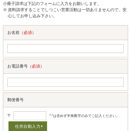
小冊子請求は下記のフォームに入力をお願いします。
資料請求することでしつこい営業活動は一切ありませんので、安
心してお申し込み下さい。
お名前
（必須）
お電話番号
（必須）
郵便番号
〒
"-"は含めず半角数字のみでご記入ください。