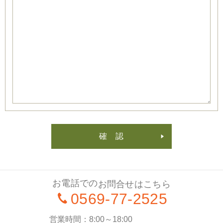
お電話での
お問合せはこちら
0569-77-2525
営業時間
8:00～18:00